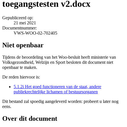
toegangstesten v2.docx
Gepubliceerd op:
21 mei 2021
Documentnummer:
VWS-WOO-02-702405
Niet openbaar
Tijdens de beoordeling van het Woo-besluit heeft ministerie van
Volksgezondheid, Welzijn en Sport besloten dit document niet
openbaar te maken.
De reden hiervoor is:
5.1.2i Het goed functioneren van de staat, andere
publiekrechtelijke lichamen of bestuursorganen
Dit bestand zal spoedig aangeleverd worden: probeert u later nog
eens.
Over dit document