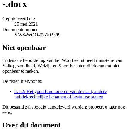
-.docx
Gepubliceerd op:
25 mei 2021
Documentnummer:
VWS-WOO-02-702399
Niet openbaar
Tijdens de beoordeling van het Woo-besluit heeft ministerie van
Volksgezondheid, Welzijn en Sport besloten dit document niet
openbaar te maken.
De reden hiervoor is:
5.1.2i Het goed functioneren van de staat, andere
publiekrechtelijke lichamen of bestuursorganen
Dit bestand zal spoedig aangeleverd worden: probeert u later nog
eens.
Over dit document