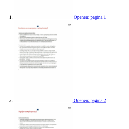
Openen: pagina 1
Openen: pagina 2