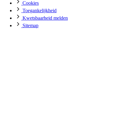
Cookies
Toegankelijkheid
Kwetsbaarheid melden
Sitemap