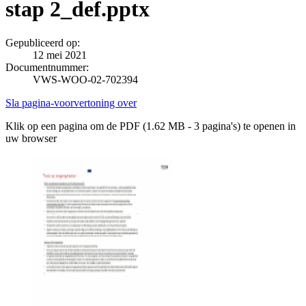
stap 2_def.pptx
Gepubliceerd op:
12 mei 2021
Documentnummer:
VWS-WOO-02-702394
Sla pagina-voorvertoning over
Klik op een pagina om de PDF (1.62 MB - 3 pagina's) te openen in
uw browser