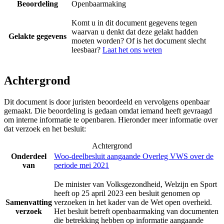
Beoordeling
Openbaarmaking
Komt u in dit document gegevens tegen
waarvan u denkt dat deze gelakt hadden
Gelakte gegevens
moeten worden? Of is het document slecht
leesbaar?
Laat het ons weten
Achtergrond
Dit document is door juristen beoordeeld en vervolgens openbaar
gemaakt. Die beoordeling is gedaan omdat iemand heeft gevraagd
om interne informatie te openbaren. Hieronder meer informatie over
dat verzoek en het besluit:
Achtergrond
Onderdeel
Woo-deelbesluit aangaande Overleg VWS over de
van
periode mei 2021
De minister van Volksgezondheid, Welzijn en Sport
heeft op 25 april 2023 een besluit genomen op
Samenvatting
verzoeken in het kader van de Wet open overheid.
verzoek
Het besluit betreft openbaarmaking van documenten
die betrekking hebben op informatie aangaande