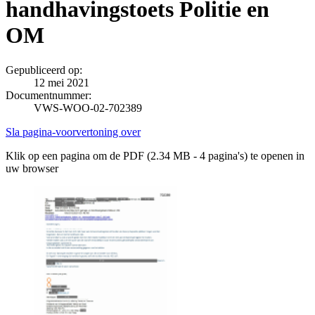
handhavingstoets Politie en
OM
Gepubliceerd op:
12 mei 2021
Documentnummer:
VWS-WOO-02-702389
Sla pagina-voorvertoning over
Klik op een pagina om de PDF (2.34 MB - 4 pagina's) te openen in
uw browser