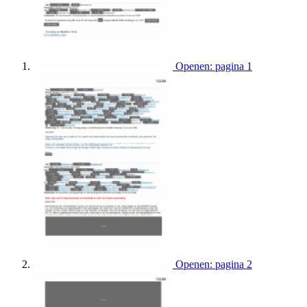
Openen: pagina 1
Openen: pagina 2