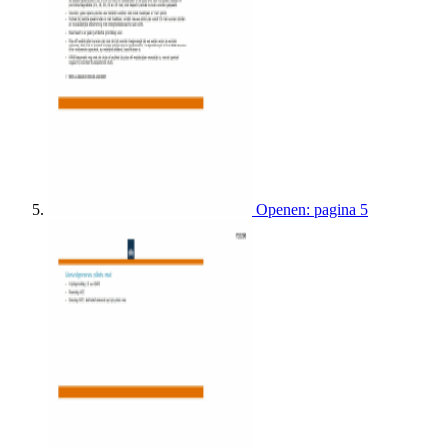
Openen: pagina 5