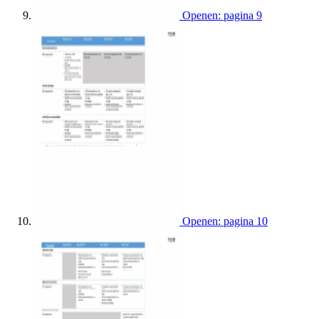
Openen: pagina 9
Openen: pagina 10