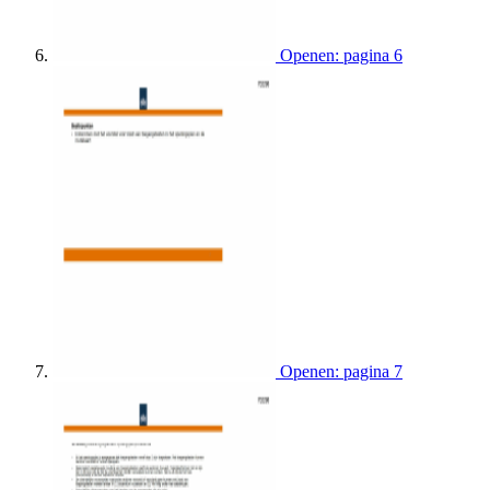
Openen: pagina 6
Openen: pagina 7