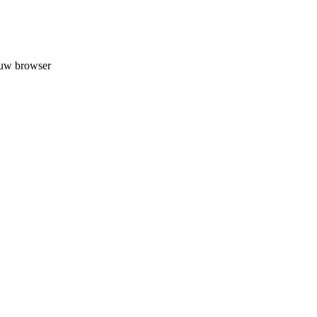
 uw browser