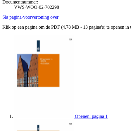
Documentnummer:
VWS-WOO-02-702298
Sla pagina-voorvertoning over
Klik op een pagina om de PDF (4.78 MB - 13 pagina's) te openen in
Openen: pagina 1