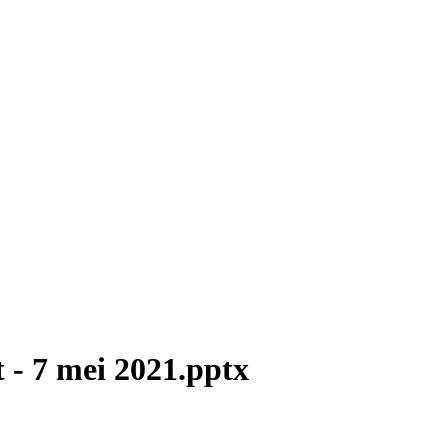
t - 7 mei 2021.pptx