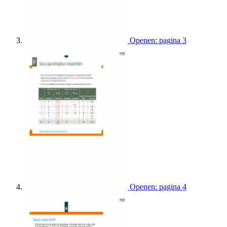
Openen: pagina 3
Openen: pagina 4