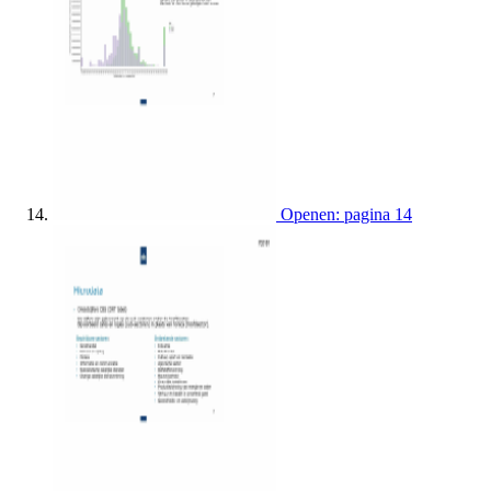
Openen: pagina 14