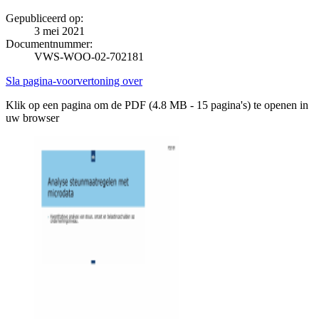
Gepubliceerd op:
3 mei 2021
Documentnummer:
VWS-WOO-02-702181
Sla pagina-voorvertoning over
Klik op een pagina om de PDF (4.8 MB - 15 pagina's) te openen in
uw browser