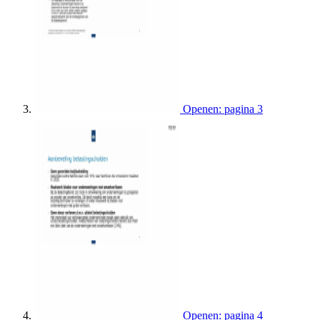
Openen: pagina 3
Openen: pagina 4