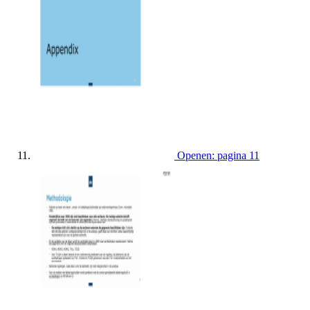
Openen: pagina 11