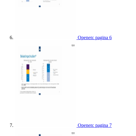
Openen: pagina 6
Openen: pagina 7