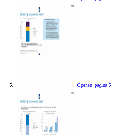
Openen: pagina 5