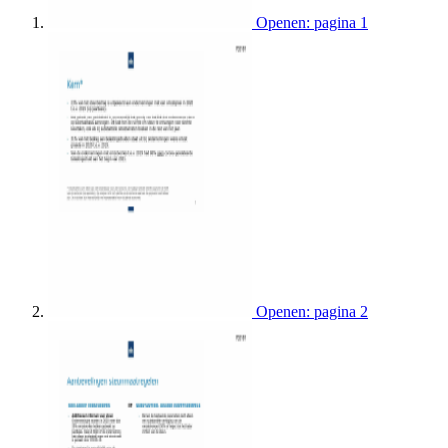
Openen: pagina 1
Openen: pagina 2