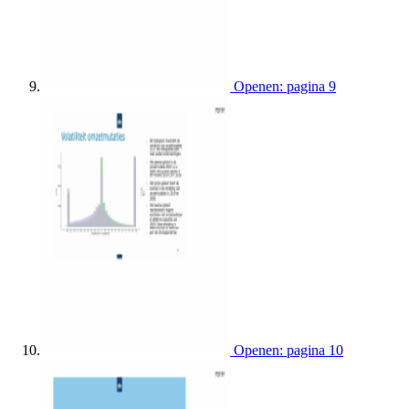
Openen: pagina 9
Openen: pagina 10