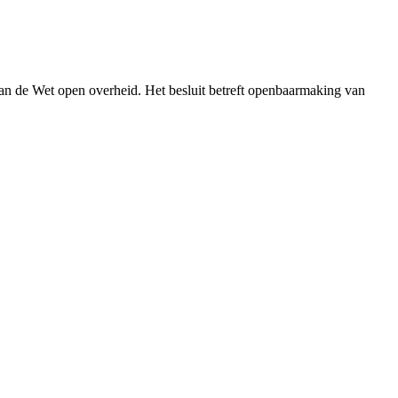
an de Wet open overheid. Het besluit betreft openbaarmaking van