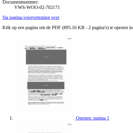
Documentnummer:
VWS-WOO-02-702171
Sla pagina-voorvertoning over
Klik op een pagina om de PDF (895.16 KB - 2 pagina's) te openen i
Openen: pagina 1