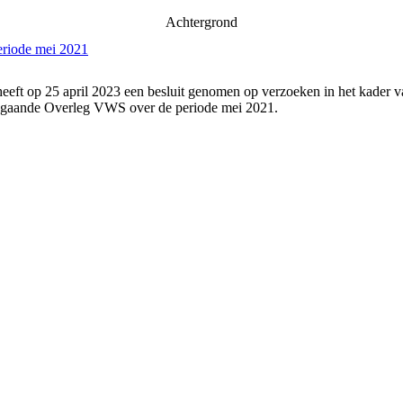
Achtergrond
eriode mei 2021
eeft op 25 april 2023 een besluit genomen op verzoeken in het kader v
angaande Overleg VWS over de periode mei 2021.