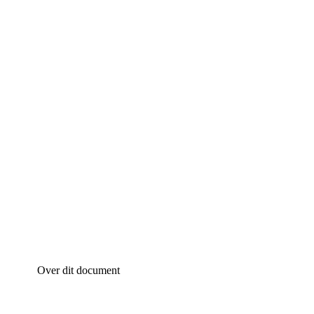
Over dit document