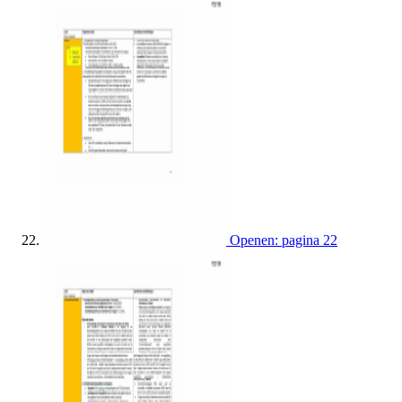
Openen: pagina 22