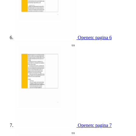
Openen: pagina 6
Openen: pagina 7