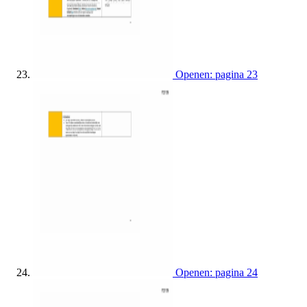
Openen: pagina 23
Openen: pagina 24