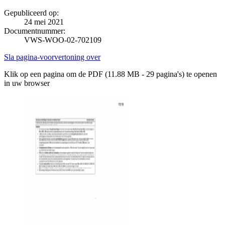
Gepubliceerd op:
24 mei 2021
Documentnummer:
VWS-WOO-02-702109
Sla pagina-voorvertoning over
Klik op een pagina om de PDF (11.88 MB - 29 pagina's) te openen
in uw browser