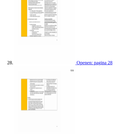
Openen: pagina 28