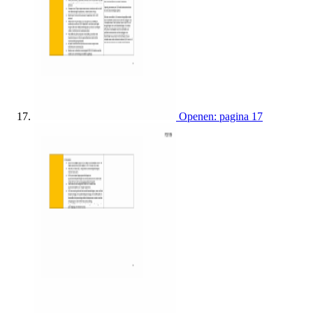
Openen: pagina 17