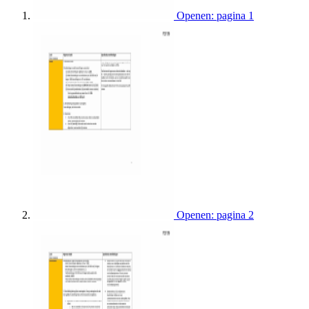
Openen: pagina 1
Openen: pagina 2