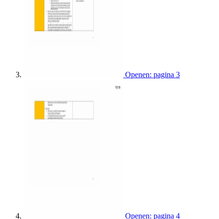
Openen: pagina 3
Openen: pagina 4