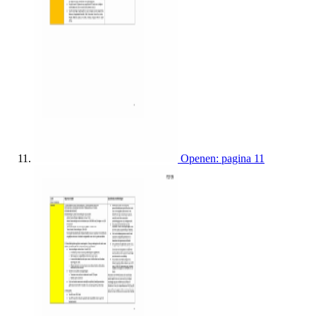
Openen: pagina 11