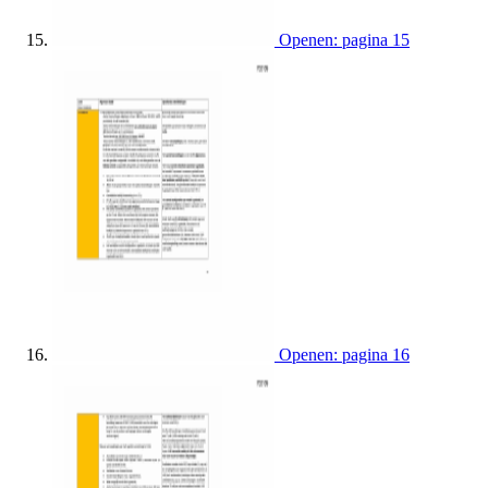
Openen: pagina 15
Openen: pagina 16