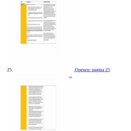
Openen: pagina 25