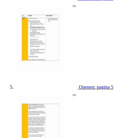
Openen: pagina 5