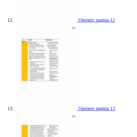
Openen: pagina 12
Openen: pagina 13