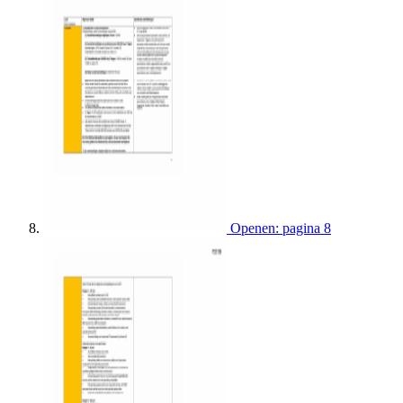
Openen: pagina 8