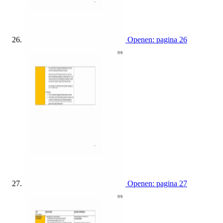
Openen: pagina 26
Openen: pagina 27