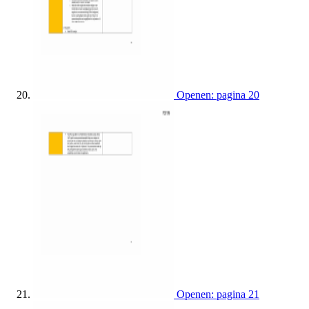
Openen: pagina 20
Openen: pagina 21