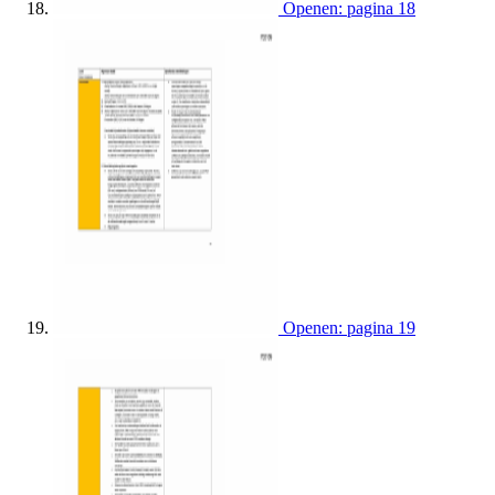
Openen: pagina 18
Openen: pagina 19