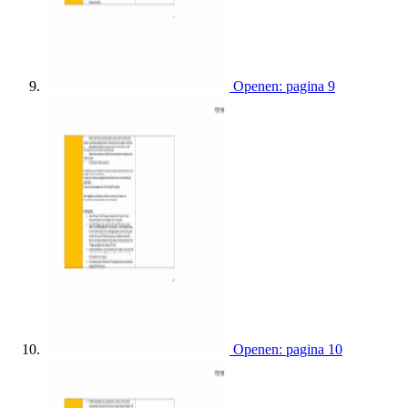
Openen: pagina 9
Openen: pagina 10