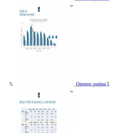
Openen: pagina 5