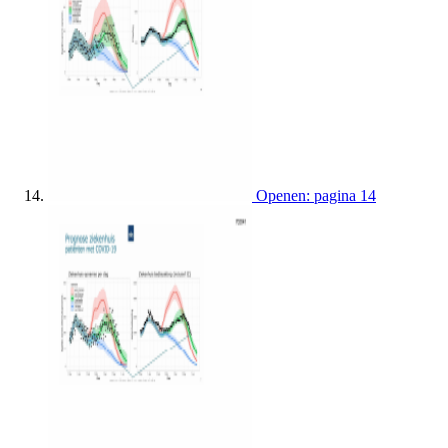
Openen: pagina 14