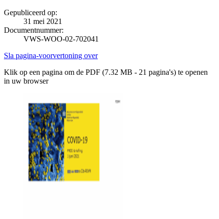
Gepubliceerd op:
31 mei 2021
Documentnummer:
VWS-WOO-02-702041
Sla pagina-voorvertoning over
Klik op een pagina om de PDF (7.32 MB - 21 pagina's) te openen
in uw browser