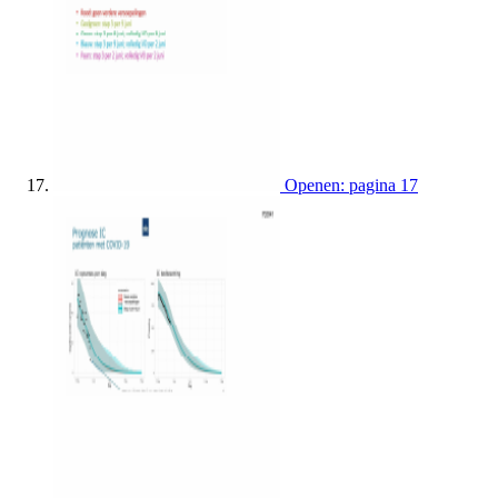
Openen: pagina 17