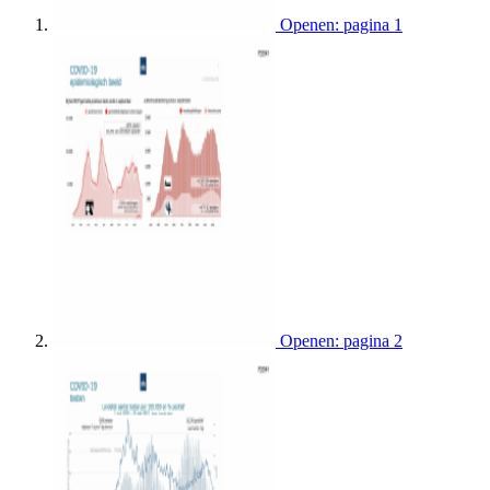
Openen: pagina 1
Openen: pagina 2