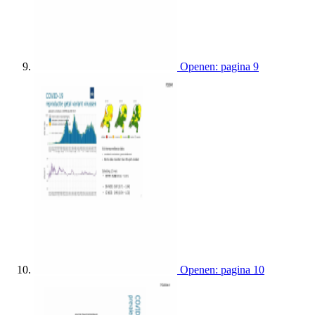
Openen: pagina 9
Openen: pagina 10