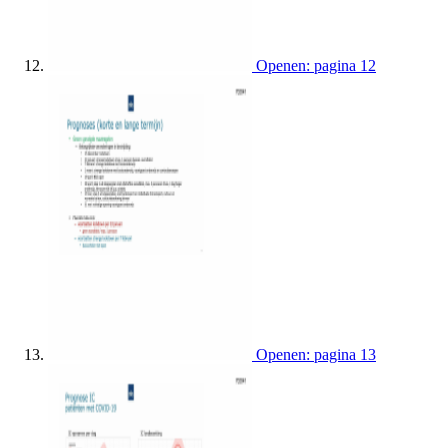
Openen: pagina 12
Openen: pagina 13