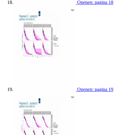
Openen: pagina 18
Openen: pagina 19