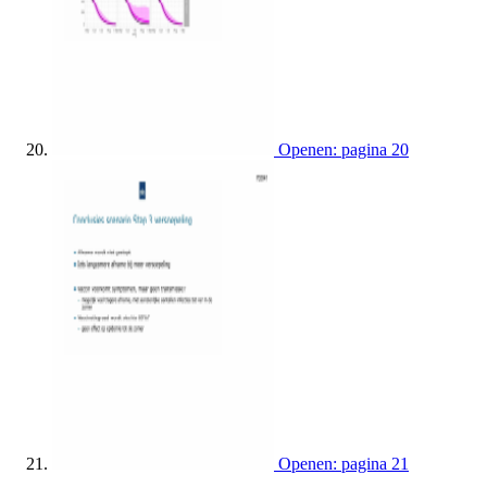
Openen: pagina 20
Openen: pagina 21