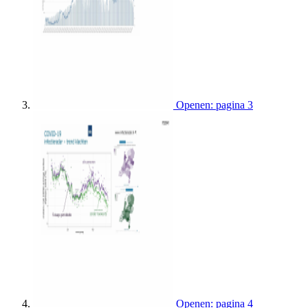
Openen: pagina 3
Openen: pagina 4