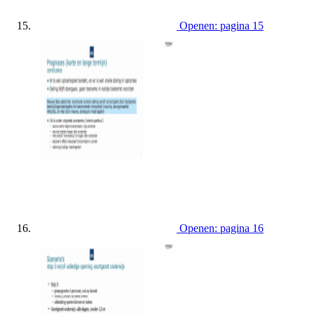
Openen: pagina 15
Openen: pagina 16