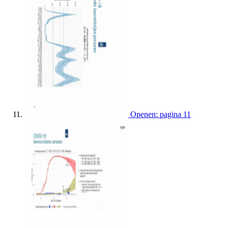
Openen: pagina 11