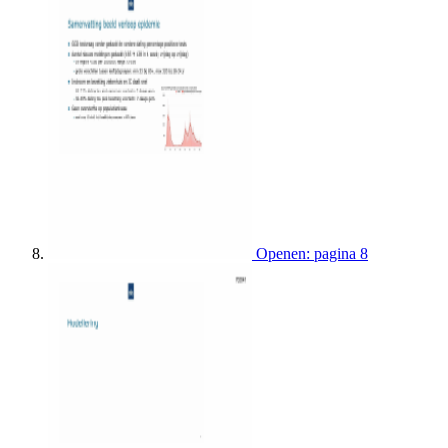
Openen: pagina 8