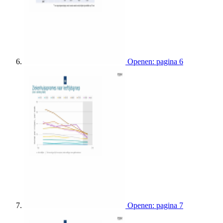
Openen: pagina 6
Openen: pagina 7