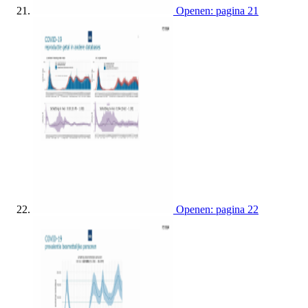
Openen: pagina 21
Openen: pagina 22