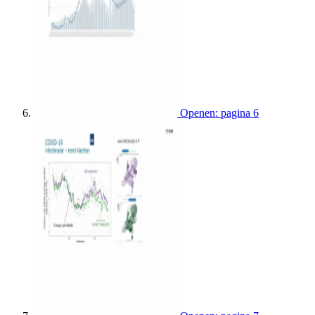
Openen: pagina 6