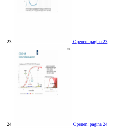
Openen: pagina 23
Openen: pagina 24