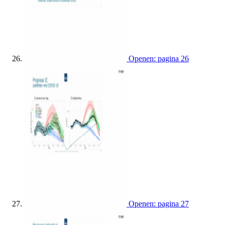
Openen: pagina 26
Openen: pagina 27