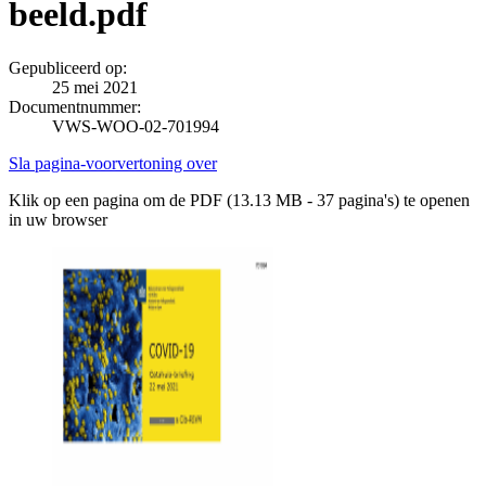
beeld.pdf
Gepubliceerd op:
25 mei 2021
Documentnummer:
VWS-WOO-02-701994
Sla pagina-voorvertoning over
Klik op een pagina om de PDF (13.13 MB - 37 pagina's) te openen
in uw browser