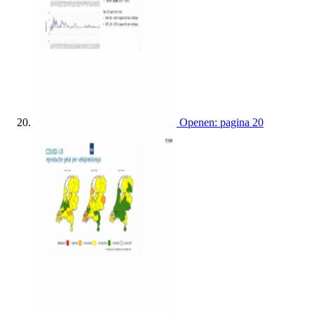
Openen: pagina 20