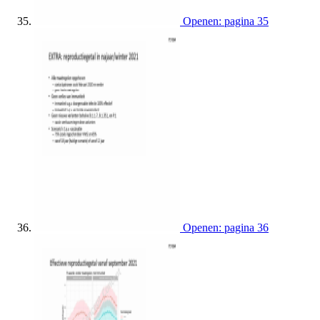
Openen: pagina 35
Openen: pagina 36