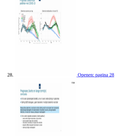
Openen: pagina 28