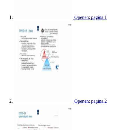
Openen: pagina 1
Openen: pagina 2