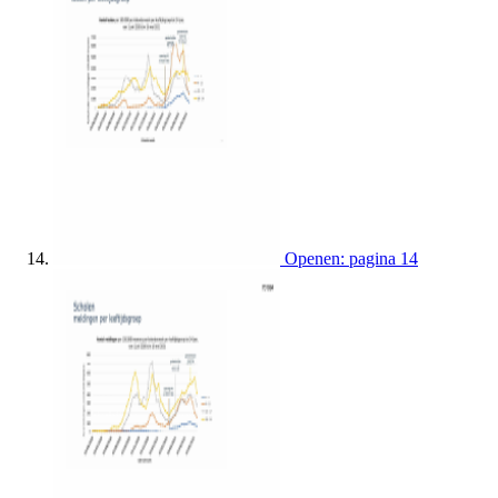
Openen: pagina 14