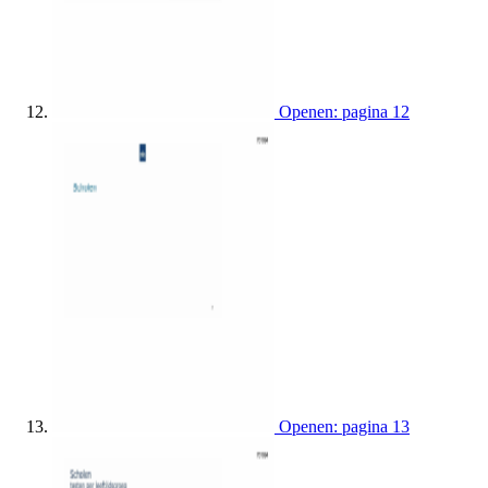
Openen: pagina 12
Openen: pagina 13