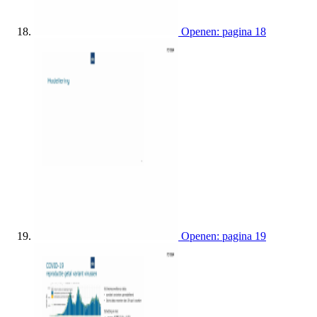
Openen: pagina 18
Openen: pagina 19