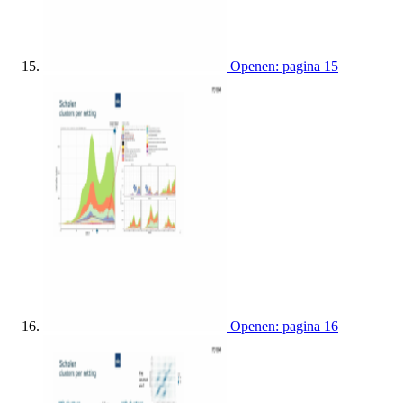
Openen: pagina 15
Openen: pagina 16