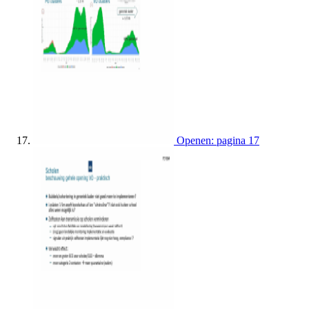
Openen: pagina 17