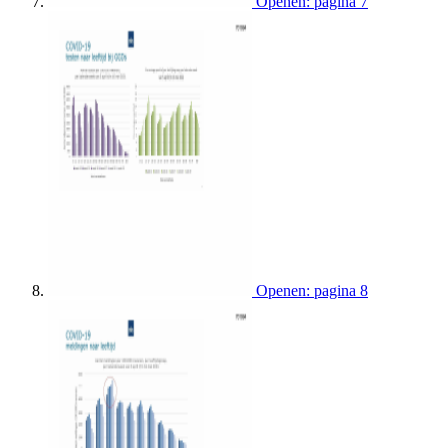
Openen: pagina 7
Openen: pagina 8