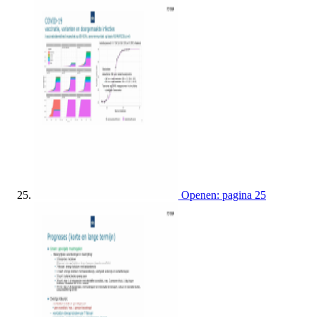
Openen: pagina 25