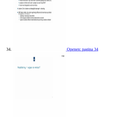
Openen: pagina 34