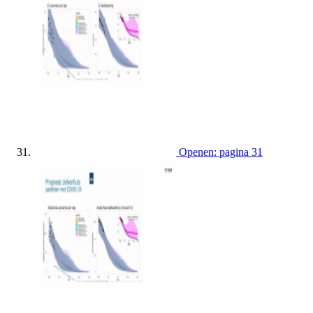
Openen: pagina 31