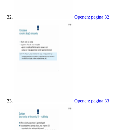
Openen: pagina 32
Openen: pagina 33