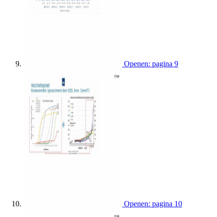
Openen: pagina 9
Openen: pagina 10