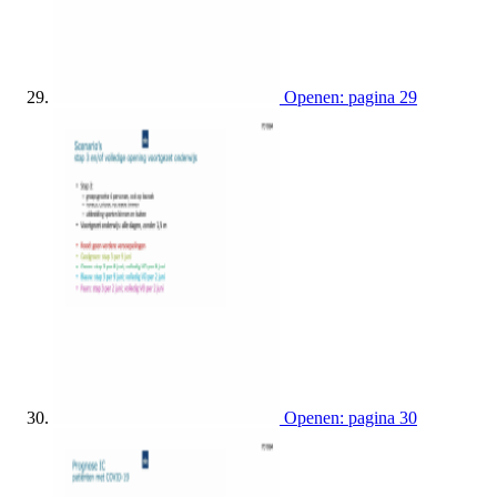
Openen: pagina 29
Openen: pagina 30