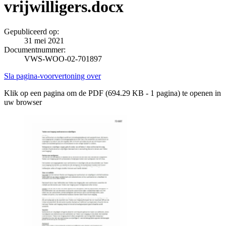
vrijwilligers.docx
Gepubliceerd op:
31 mei 2021
Documentnummer:
VWS-WOO-02-701897
Sla pagina-voorvertoning over
Klik op een pagina om de PDF (694.29 KB - 1 pagina) te openen in
uw browser