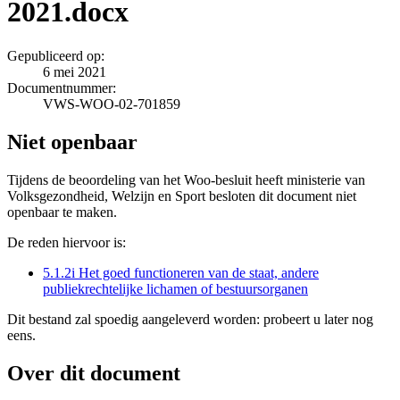
2021.docx
Gepubliceerd op:
6 mei 2021
Documentnummer:
VWS-WOO-02-701859
Niet openbaar
Tijdens de beoordeling van het Woo-besluit heeft ministerie van
Volksgezondheid, Welzijn en Sport besloten dit document niet
openbaar te maken.
De reden hiervoor is:
5.1.2i Het goed functioneren van de staat, andere
publiekrechtelijke lichamen of bestuursorganen
Dit bestand zal spoedig aangeleverd worden: probeert u later nog
eens.
Over dit document