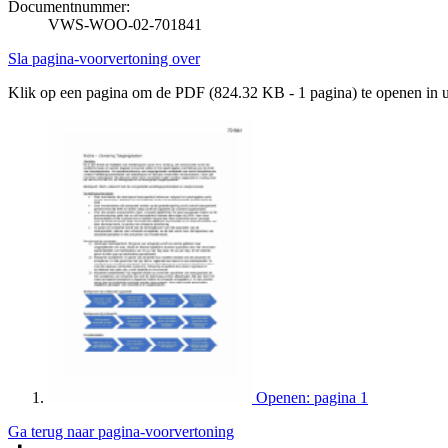
Documentnummer:
VWS-WOO-02-701841
Sla pagina-voorvertoning over
Klik op een pagina om de PDF (824.32 KB - 1 pagina) te openen in
Openen: pagina 1
Ga terug naar pagina-voorvertoning