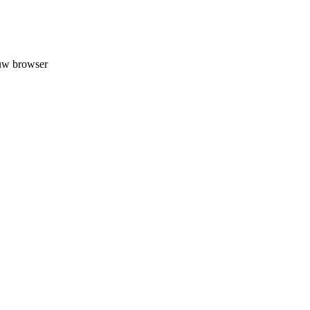
 uw browser