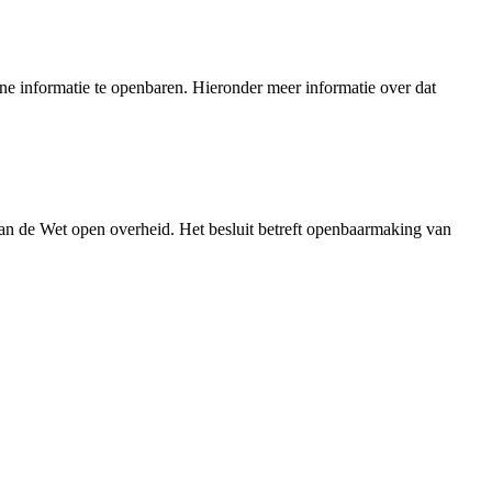
e informatie te openbaren. Hieronder meer informatie over dat
an de Wet open overheid. Het besluit betreft openbaarmaking van