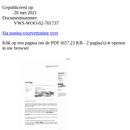
Gepubliceerd op:
20 mei 2021
Documentnummer:
VWS-WOO-02-701737
Sla pagina-voorvertoning over
Klik op een pagina om de PDF (657.23 KB - 2 pagina's) te openen
in uw browser