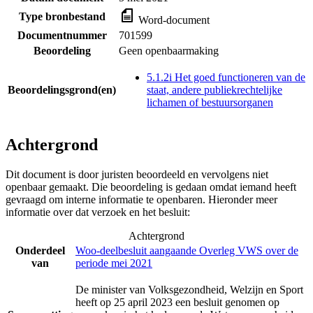
Type bronbestand
Word-document
Documentnummer
701599
Beoordeling
Geen openbaarmaking
5.1.2i Het goed functioneren van de
Beoordelingsgrond(en)
staat, andere publiekrechtelijke
lichamen of bestuursorganen
Achtergrond
Dit document is door juristen beoordeeld en vervolgens niet
openbaar gemaakt. Die beoordeling is gedaan omdat iemand heeft
gevraagd om interne informatie te openbaren. Hieronder meer
informatie over dat verzoek en het besluit:
Achtergrond
Onderdeel
Woo-deelbesluit aangaande Overleg VWS over de
van
periode mei 2021
De minister van Volksgezondheid, Welzijn en Sport
heeft op 25 april 2023 een besluit genomen op