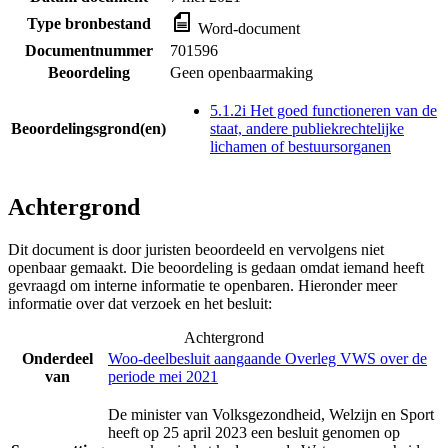
Type bronbestand
Word-document
Documentnummer
701596
Beoordeling
Geen openbaarmaking
5.1.2i Het goed functioneren van de
Beoordelingsgrond(en)
staat, andere publiekrechtelijke
lichamen of bestuursorganen
Achtergrond
Dit document is door juristen beoordeeld en vervolgens niet
openbaar gemaakt. Die beoordeling is gedaan omdat iemand heeft
gevraagd om interne informatie te openbaren. Hieronder meer
informatie over dat verzoek en het besluit:
Achtergrond
Onderdeel
Woo-deelbesluit aangaande Overleg VWS over de
van
periode mei 2021
De minister van Volksgezondheid, Welzijn en Sport
heeft op 25 april 2023 een besluit genomen op