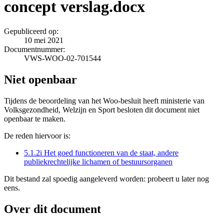
concept verslag.docx
Gepubliceerd op:
10 mei 2021
Documentnummer:
VWS-WOO-02-701544
Niet openbaar
Tijdens de beoordeling van het Woo-besluit heeft ministerie van
Volksgezondheid, Welzijn en Sport besloten dit document niet
openbaar te maken.
De reden hiervoor is:
5.1.2i Het goed functioneren van de staat, andere
publiekrechtelijke lichamen of bestuursorganen
Dit bestand zal spoedig aangeleverd worden: probeert u later nog
eens.
Over dit document