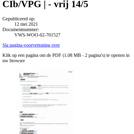
CIb/VPG | - vrij 14/5
Gepubliceerd op:
12 mei 2021
Documentnummer:
VWS-WOO-02-701527
Sla pagina-voorvertoning over
Klik op een pagina om de PDF (1.08 MB - 2 pagina's) te openen in
uw browser