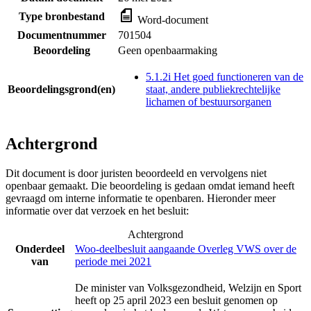
Type bronbestand
Word-document
Documentnummer
701504
Beoordeling
Geen openbaarmaking
5.1.2i Het goed functioneren van de
Beoordelingsgrond(en)
staat, andere publiekrechtelijke
lichamen of bestuursorganen
Achtergrond
Dit document is door juristen beoordeeld en vervolgens niet
openbaar gemaakt. Die beoordeling is gedaan omdat iemand heeft
gevraagd om interne informatie te openbaren. Hieronder meer
informatie over dat verzoek en het besluit:
Achtergrond
Onderdeel
Woo-deelbesluit aangaande Overleg VWS over de
van
periode mei 2021
De minister van Volksgezondheid, Welzijn en Sport
heeft op 25 april 2023 een besluit genomen op