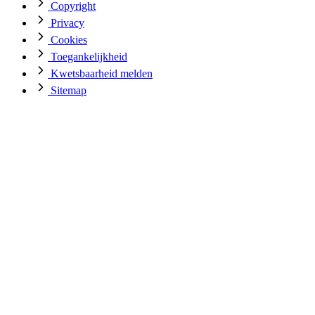
Copyright
Privacy
Cookies
Toegankelijkheid
Kwetsbaarheid melden
Sitemap