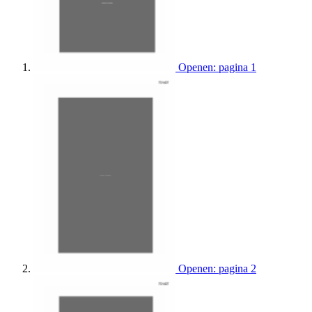
Openen: pagina 1
Openen: pagina 2