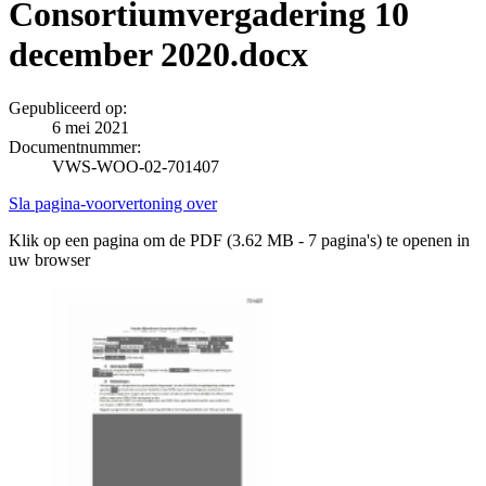
Consortiumvergadering 10
december 2020.docx
Gepubliceerd op:
6 mei 2021
Documentnummer:
VWS-WOO-02-701407
Sla pagina-voorvertoning over
Klik op een pagina om de PDF (3.62 MB - 7 pagina's) te openen in
uw browser