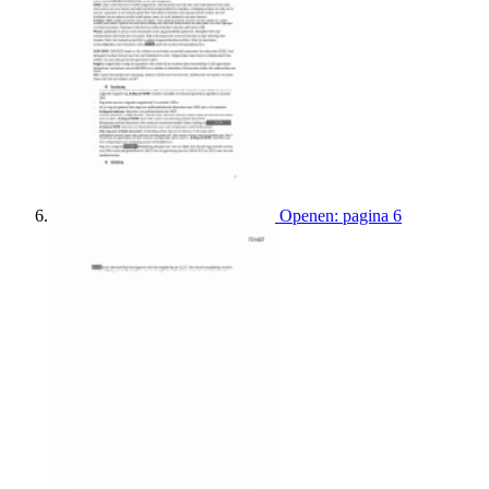
Openen: pagina 6