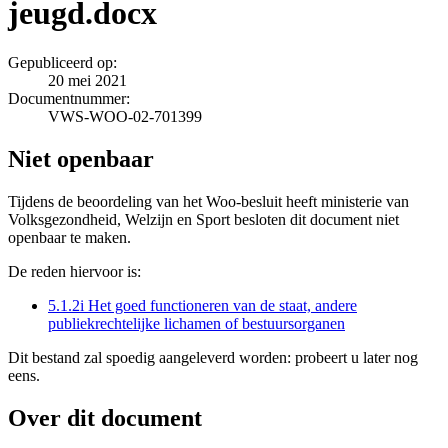
jeugd.docx
Gepubliceerd op:
20 mei 2021
Documentnummer:
VWS-WOO-02-701399
Niet openbaar
Tijdens de beoordeling van het Woo-besluit heeft ministerie van
Volksgezondheid, Welzijn en Sport besloten dit document niet
openbaar te maken.
De reden hiervoor is:
5.1.2i Het goed functioneren van de staat, andere
publiekrechtelijke lichamen of bestuursorganen
Dit bestand zal spoedig aangeleverd worden: probeert u later nog
eens.
Over dit document