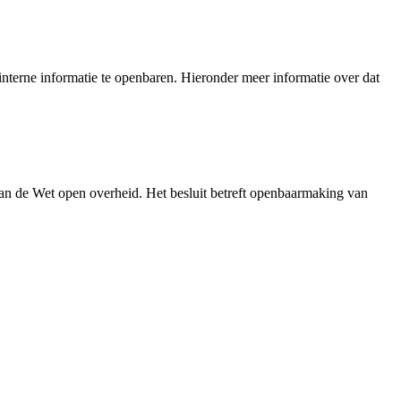
nterne informatie te openbaren. Hieronder meer informatie over dat
an de Wet open overheid. Het besluit betreft openbaarmaking van