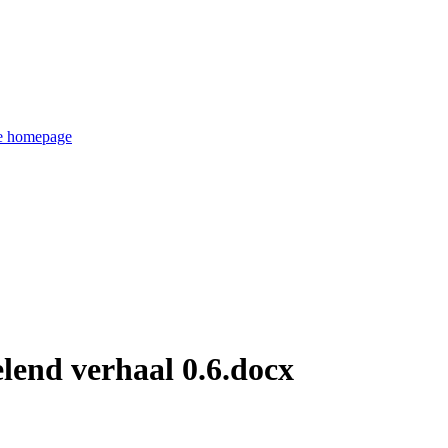
de homepage
lend verhaal 0.6.docx