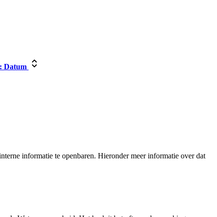
:
Datum
nterne informatie te openbaren. Hieronder meer informatie over dat