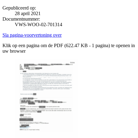
Gepubliceerd op:
28 april 2021
Documentnummer:
VWS-WOO-02-701314
Sla pagina-voorvertoning over
Klik op een pagina om de PDF (622.47 KB - 1 pagina) te openen in
uw browser