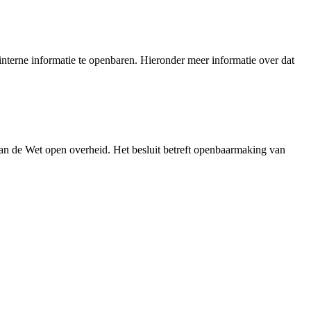
nterne informatie te openbaren. Hieronder meer informatie over dat
an de Wet open overheid. Het besluit betreft openbaarmaking van