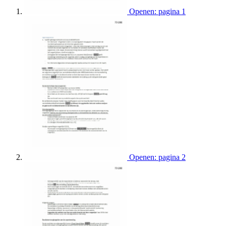
Openen: pagina 1
Openen: pagina 2