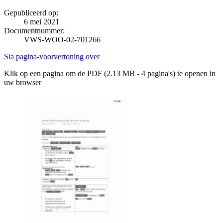
Gepubliceerd op:
6 mei 2021
Documentnummer:
VWS-WOO-02-701266
Sla pagina-voorvertoning over
Klik op een pagina om de PDF (2.13 MB - 4 pagina's) te openen in
uw browser