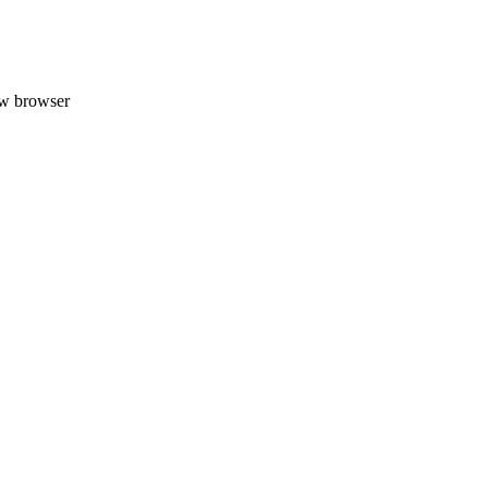
uw browser