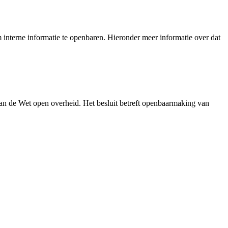
interne informatie te openbaren. Hieronder meer informatie over dat
an de Wet open overheid. Het besluit betreft openbaarmaking van