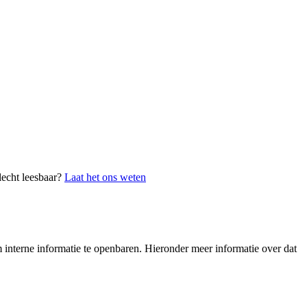
lecht leesbaar?
Laat het ons weten
interne informatie te openbaren. Hieronder meer informatie over dat