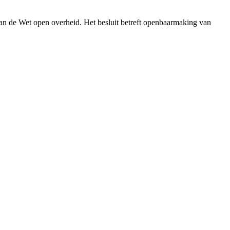
an de Wet open overheid. Het besluit betreft openbaarmaking van