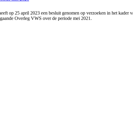
eeft op 25 april 2023 een besluit genomen op verzoeken in het kader v
angaande Overleg VWS over de periode mei 2021.