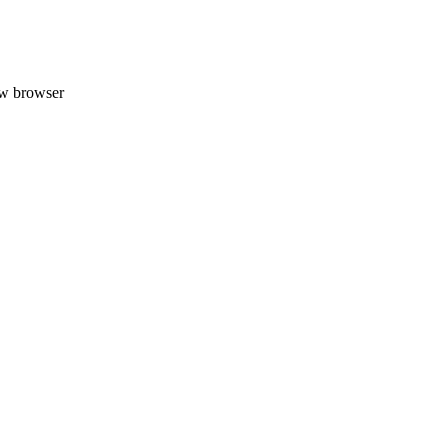
uw browser