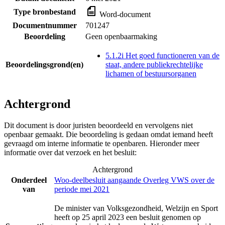
Type bronbestand
Word-document
Documentnummer
701247
Beoordeling
Geen openbaarmaking
5.1.2i Het goed functioneren van de
Beoordelingsgrond(en)
staat, andere publiekrechtelijke
lichamen of bestuursorganen
Achtergrond
Dit document is door juristen beoordeeld en vervolgens niet
openbaar gemaakt. Die beoordeling is gedaan omdat iemand heeft
gevraagd om interne informatie te openbaren. Hieronder meer
informatie over dat verzoek en het besluit:
Achtergrond
Onderdeel
Woo-deelbesluit aangaande Overleg VWS over de
van
periode mei 2021
De minister van Volksgezondheid, Welzijn en Sport
heeft op 25 april 2023 een besluit genomen op