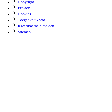
Copyright
Privacy
Cookies
Toegankelijkheid
Kwetsbaarheid melden
Sitemap