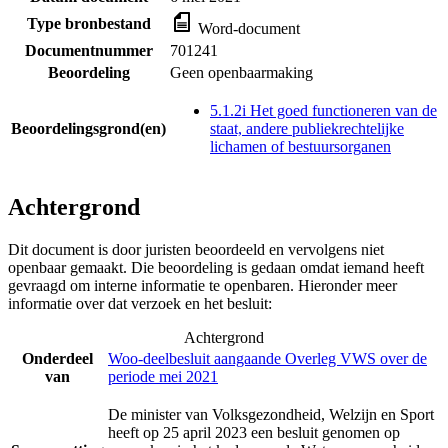
Type bronbestand
Word-document
Documentnummer
701241
Beoordeling
Geen openbaarmaking
5.1.2i Het goed functioneren van de
Beoordelingsgrond(en)
staat, andere publiekrechtelijke
lichamen of bestuursorganen
Achtergrond
Dit document is door juristen beoordeeld en vervolgens niet
openbaar gemaakt. Die beoordeling is gedaan omdat iemand heeft
gevraagd om interne informatie te openbaren. Hieronder meer
informatie over dat verzoek en het besluit:
Achtergrond
Onderdeel
Woo-deelbesluit aangaande Overleg VWS over de
van
periode mei 2021
De minister van Volksgezondheid, Welzijn en Sport
heeft op 25 april 2023 een besluit genomen op