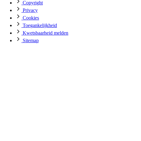
Copyright
Privacy
Cookies
Toegankelijkheid
Kwetsbaarheid melden
Sitemap