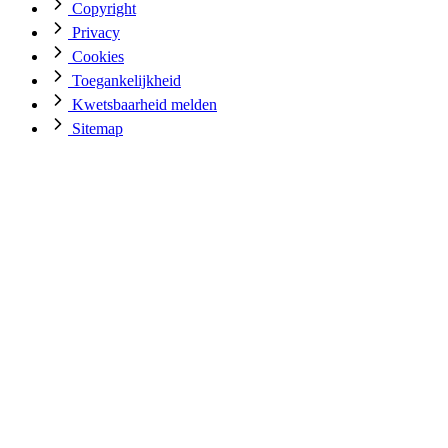
Copyright
Privacy
Cookies
Toegankelijkheid
Kwetsbaarheid melden
Sitemap