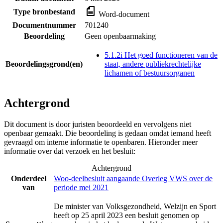
Type bronbestand
Word-document
Documentnummer
701240
Beoordeling
Geen openbaarmaking
5.1.2i Het goed functioneren van de
Beoordelingsgrond(en)
staat, andere publiekrechtelijke
lichamen of bestuursorganen
Achtergrond
Dit document is door juristen beoordeeld en vervolgens niet
openbaar gemaakt. Die beoordeling is gedaan omdat iemand heeft
gevraagd om interne informatie te openbaren. Hieronder meer
informatie over dat verzoek en het besluit:
Achtergrond
Onderdeel
Woo-deelbesluit aangaande Overleg VWS over de
van
periode mei 2021
De minister van Volksgezondheid, Welzijn en Sport
heeft op 25 april 2023 een besluit genomen op