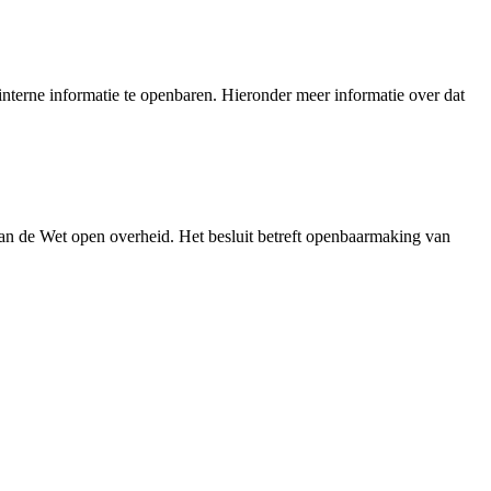
nterne informatie te openbaren. Hieronder meer informatie over dat
an de Wet open overheid. Het besluit betreft openbaarmaking van