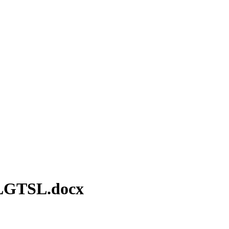
SLGTSL.docx