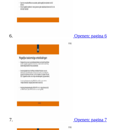
Openen: pagina 6
Openen: pagina 7