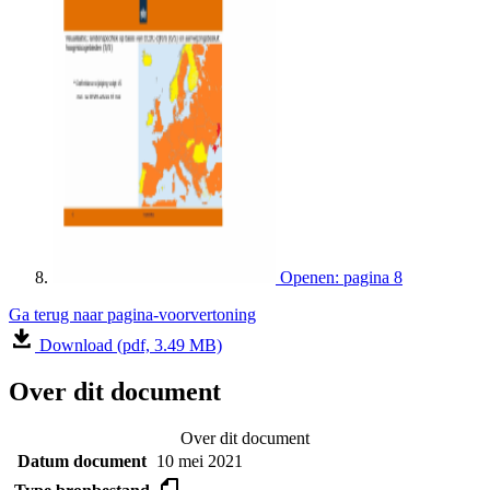
Openen: pagina 8
Ga terug naar pagina-voorvertoning
Download (pdf, 3.49 MB)
Over dit document
Over dit document
Datum document
10 mei 2021