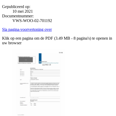
Gepubliceerd op:
10 mei 2021
Documentnummer:
VWS-WOO-02-701192
Sla pagina-voorvertoning over
Klik op een pagina om de PDF (3.49 MB - 8 pagina's) te openen in
uw browser