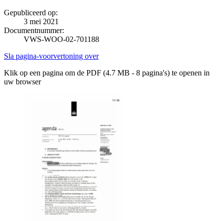
Gepubliceerd op:
3 mei 2021
Documentnummer:
VWS-WOO-02-701188
Sla pagina-voorvertoning over
Klik op een pagina om de PDF (4.7 MB - 8 pagina's) te openen in
uw browser