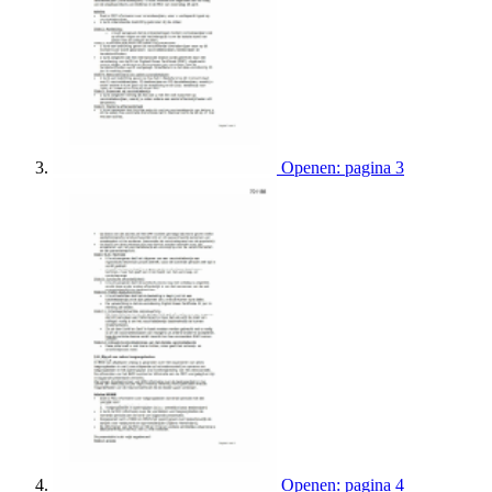
Openen: pagina 3
Openen: pagina 4