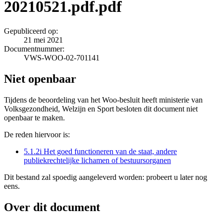
20210521.pdf.pdf
Gepubliceerd op:
21 mei 2021
Documentnummer:
VWS-WOO-02-701141
Niet openbaar
Tijdens de beoordeling van het Woo-besluit heeft ministerie van
Volksgezondheid, Welzijn en Sport besloten dit document niet
openbaar te maken.
De reden hiervoor is:
5.1.2i Het goed functioneren van de staat, andere
publiekrechtelijke lichamen of bestuursorganen
Dit bestand zal spoedig aangeleverd worden: probeert u later nog
eens.
Over dit document