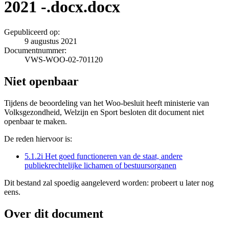
2021 -.docx.docx
Gepubliceerd op:
9 augustus 2021
Documentnummer:
VWS-WOO-02-701120
Niet openbaar
Tijdens de beoordeling van het Woo-besluit heeft ministerie van
Volksgezondheid, Welzijn en Sport besloten dit document niet
openbaar te maken.
De reden hiervoor is:
5.1.2i Het goed functioneren van de staat, andere
publiekrechtelijke lichamen of bestuursorganen
Dit bestand zal spoedig aangeleverd worden: probeert u later nog
eens.
Over dit document