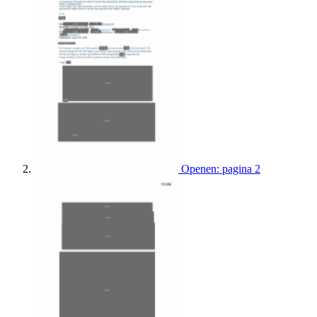
Openen: pagina 2