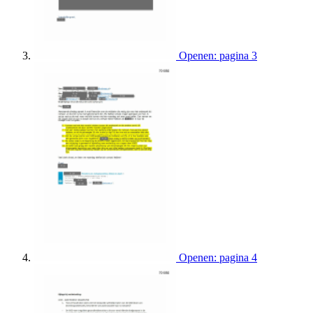
Openen: pagina 3
Openen: pagina 4