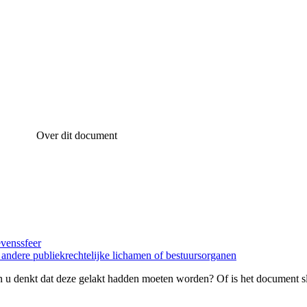
Over dit document
evenssfeer
, andere publiekrechtelijke lichamen of bestuursorganen
 u denkt dat deze gelakt hadden moeten worden? Of is het document s