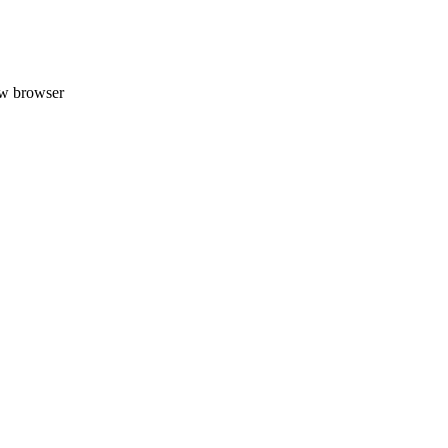
uw browser