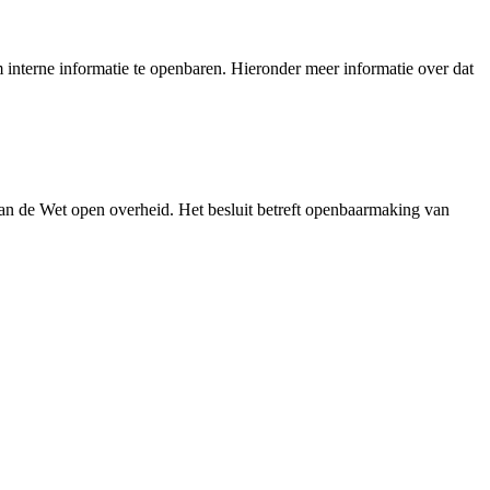
interne informatie te openbaren. Hieronder meer informatie over dat
an de Wet open overheid. Het besluit betreft openbaarmaking van