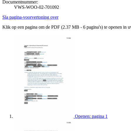
Documentnummer:
VWS-WOO-02-701092
Sla pagina-voorvertoning over
Klik op een pagina om de PDF (2.37 MB - 6 pagina's) te openen in 
Openen: pagina 1