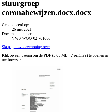
stuurgroep
coronabewijzen.docx.docx
Gepubliceerd op:
26 mei 2021
Documentnummer:
VWS-WOO-02-701086
Sla pagina-voorvertoning over
Klik op een pagina om de PDF (3.05 MB - 7 pagina's) te openen in
uw browser