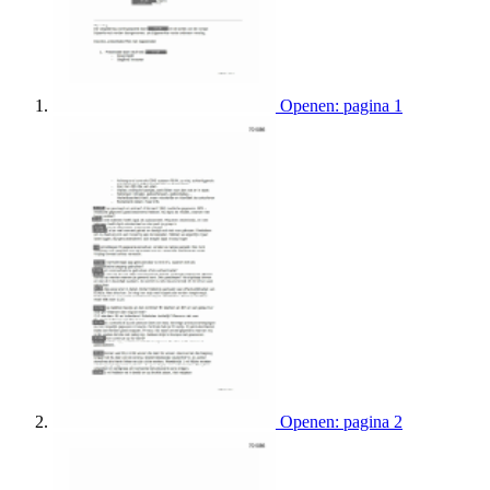
Openen: pagina 1
Openen: pagina 2