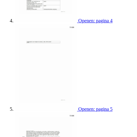
Openen: pagina 4
Openen: pagina 5