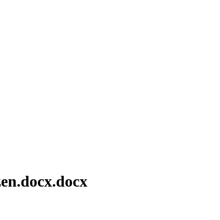
zen.docx.docx