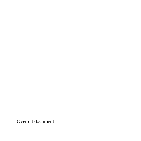
Over dit document