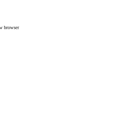
uw browser