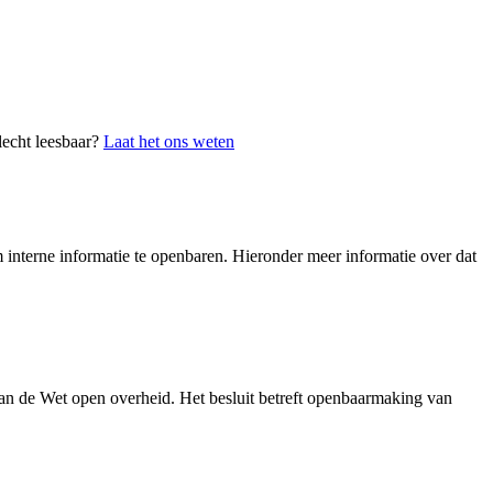
lecht leesbaar?
Laat het ons weten
interne informatie te openbaren. Hieronder meer informatie over dat
an de Wet open overheid. Het besluit betreft openbaarmaking van