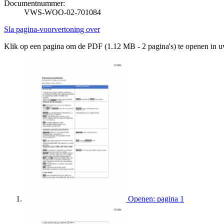
Documentnummer:
VWS-WOO-02-701084
Sla pagina-voorvertoning over
Klik op een pagina om de PDF (1.12 MB - 2 pagina's) te openen in 
Openen: pagina 1