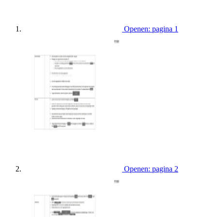
Openen: pagina 1
Openen: pagina 2