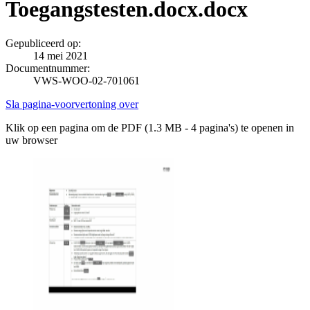
Toegangstesten.docx.docx
Gepubliceerd op:
14 mei 2021
Documentnummer:
VWS-WOO-02-701061
Sla pagina-voorvertoning over
Klik op een pagina om de PDF (1.3 MB - 4 pagina's) te openen in
uw browser