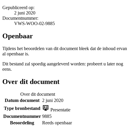
Gepubliceerd op:
2 juni 2020
Documentnummer:
VWS-WOO-02-9885
Openbaar
Tijdens het beoordelen van dit document bleek dat de inhoud ervan
al openbaar is.
Dit bestand zal spoedig aangeleverd worden: probeert u later nog
eens.
Over dit document
Over dit document
Datum document
2 juni 2020
Type bronbestand
Presentatie
Documentnummer
9885
Beoordeling
Reeds openbaar