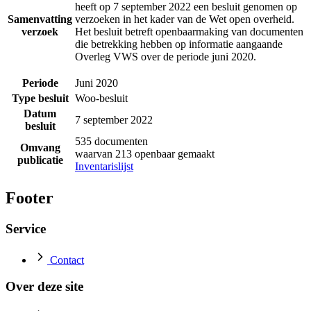
heeft op 7 september 2022 een besluit genomen op
Samenvatting
verzoeken in het kader van de Wet open overheid.
verzoek
Het besluit betreft openbaarmaking van documenten
die betrekking hebben op informatie aangaande
Overleg VWS over de periode juni 2020.
Periode
Juni 2020
Type besluit
Woo-besluit
Datum
7 september 2022
besluit
535 documenten
Omvang
waarvan 213 openbaar gemaakt
publicatie
Inventarislijst
Footer
Service
Contact
Over deze site