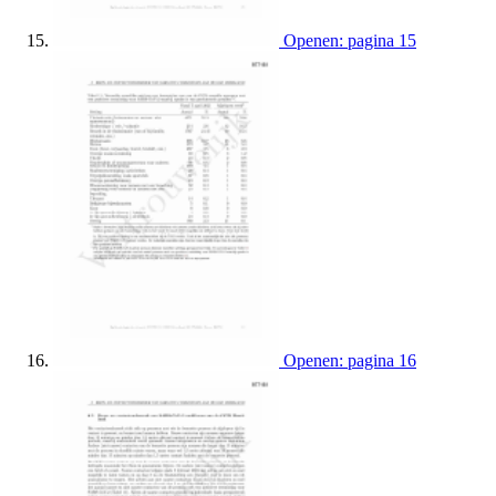
Openen: pagina 15
Openen: pagina 16