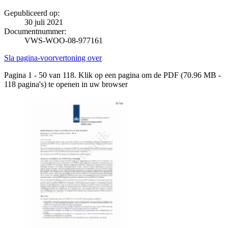
Gepubliceerd op:
30 juli 2021
Documentnummer:
VWS-WOO-08-977161
Sla pagina-voorvertoning over
Pagina 1 - 50 van 118. Klik op een pagina om de PDF (70.96 MB -
118 pagina's) te openen in uw browser