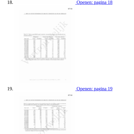
Openen: pagina 18
Openen: pagina 19