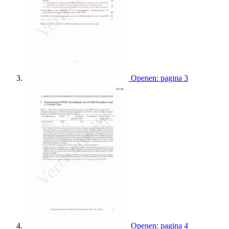
Openen: pagina 3
Openen: pagina 4