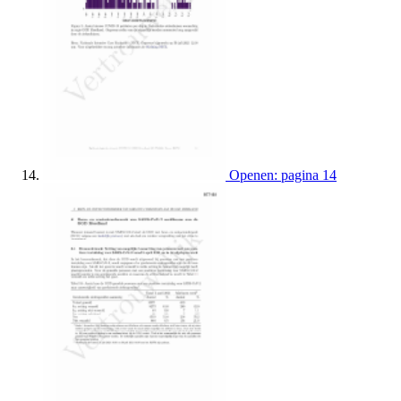
Openen: pagina 14