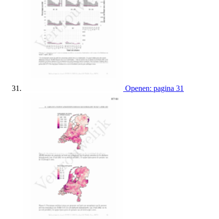
Openen: pagina 31