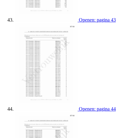
Openen: pagina 43
Openen: pagina 44