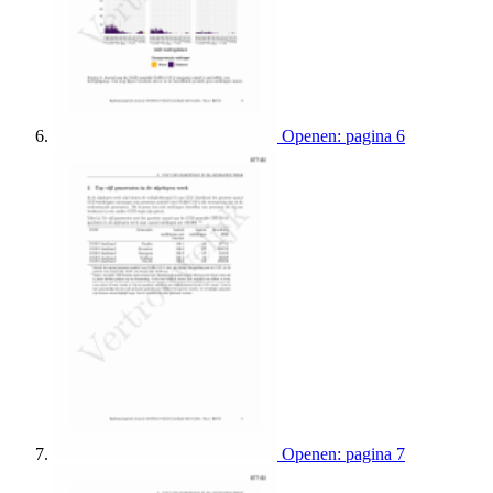
Openen: pagina 6
Openen: pagina 7