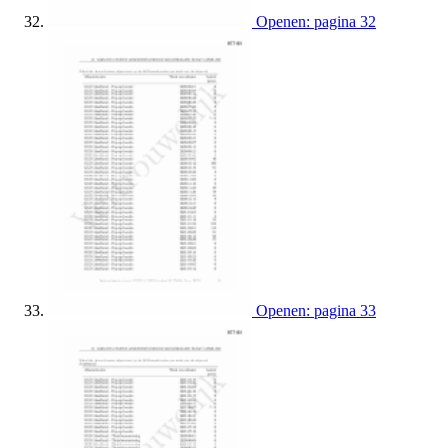
Openen: pagina 32
Openen: pagina 33