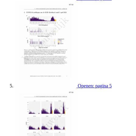
Openen: pagina 5