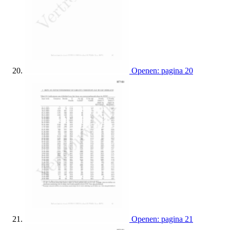
Openen: pagina 20
Openen: pagina 21