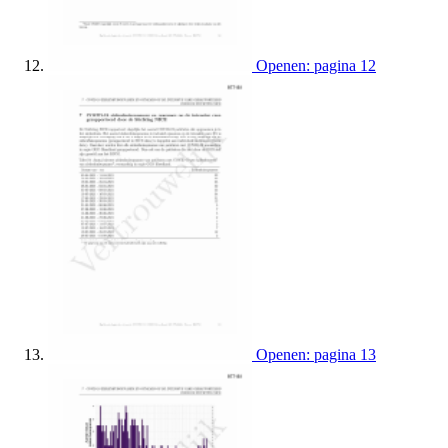
Openen: pagina 12
Openen: pagina 13