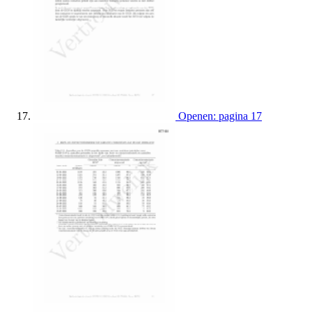
Openen: pagina 17