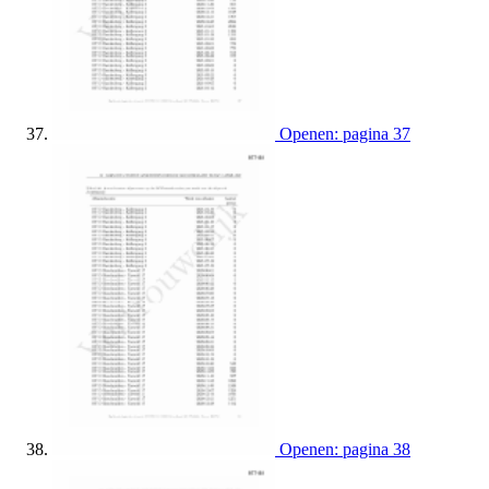
Openen: pagina 37
Openen: pagina 38