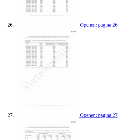
Openen: pagina 26
Openen: pagina 27