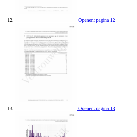
Openen: pagina 12
Openen: pagina 13