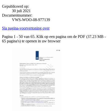
Gepubliceerd op:
30 juli 2021
Documentnummer:
VWS-WOO-08-977139
Sla pagina-voorvertoning over
Pagina 1 - 50 van 65. Klik op een pagina om de PDF (37.23 MB -
65 pagina's) te openen in uw browser