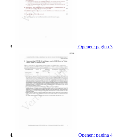
Openen: pagina 3
Openen: pagina 4