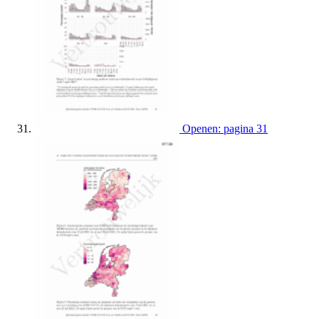
Openen: pagina 31