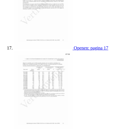
Openen: pagina 17