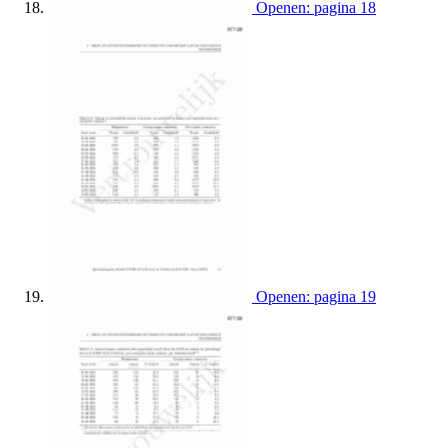
Openen: pagina 18
Openen: pagina 19