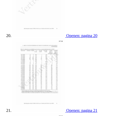
Openen: pagina 20
Openen: pagina 21