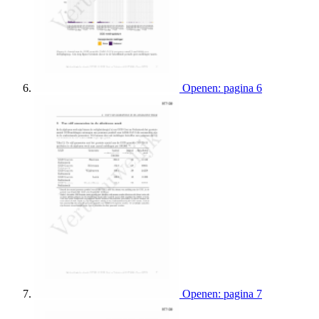
Openen: pagina 6
Openen: pagina 7