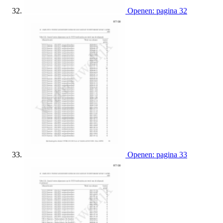
Openen: pagina 32
Openen: pagina 33