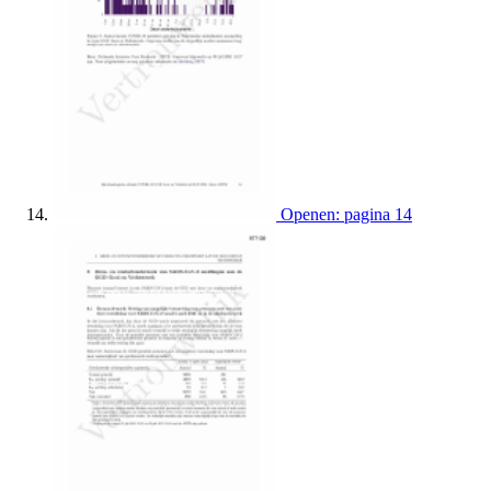
Openen: pagina 14