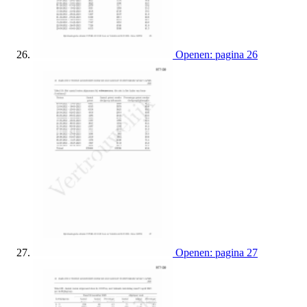
Openen: pagina 26
Openen: pagina 27