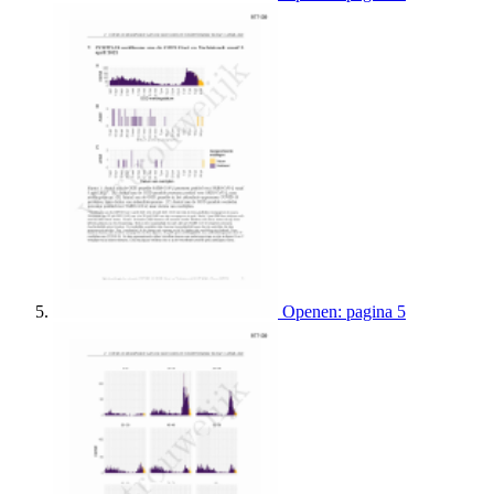
Openen: pagina 5