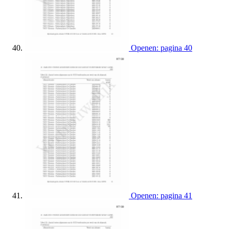
Openen: pagina 40
Openen: pagina 41