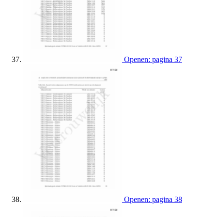
Openen: pagina 37
Openen: pagina 38