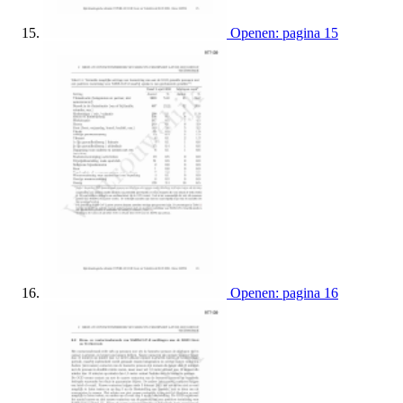
Openen: pagina 15
Openen: pagina 16