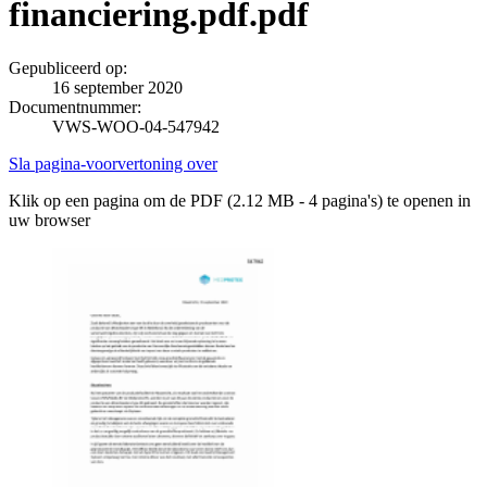
financiering.pdf.pdf
Gepubliceerd op:
16 september 2020
Documentnummer:
VWS-WOO-04-547942
Sla pagina-voorvertoning over
Klik op een pagina om de PDF (2.12 MB - 4 pagina's) te openen in
uw browser