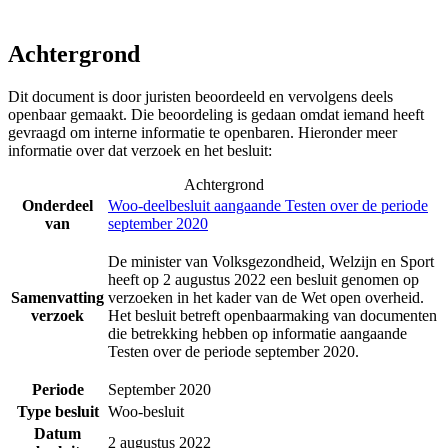
Achtergrond
Dit document is door juristen beoordeeld en vervolgens deels
openbaar gemaakt. Die beoordeling is gedaan omdat iemand heeft
gevraagd om interne informatie te openbaren. Hieronder meer
informatie over dat verzoek en het besluit:
Achtergrond
Onderdeel
Woo-deelbesluit aangaande Testen over de periode
van
september 2020
De minister van Volksgezondheid, Welzijn en Sport
heeft op 2 augustus 2022 een besluit genomen op
Samenvatting
verzoeken in het kader van de Wet open overheid.
verzoek
Het besluit betreft openbaarmaking van documenten
die betrekking hebben op informatie aangaande
Testen over de periode september 2020.
Periode
September 2020
Type besluit
Woo-besluit
Datum
2 augustus 2022