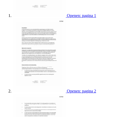
Openen: pagina 1
Openen: pagina 2