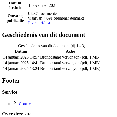
Datum
1 november 2021
besluit
9.987 documenten
Omvang
waarvan 4.691 openbaar gemaakt
publicatie
Inventarislijst
Geschiedenis van dit document
Geschiedenis van dit document (rij 1 - 3)
Datum
Actie
14 januari 2025 14:57
Bronbestand vervangen (pdf, 1 MB)
14 januari 2025 14:41
Bronbestand vervangen (pdf, 1 MB)
14 januari 2025 13:24
Bronbestand vervangen (pdf, 1 MB)
Footer
Service
Contact
Over deze site