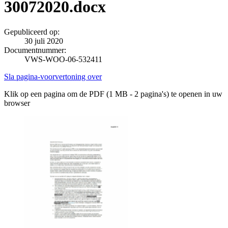
30072020.docx
Gepubliceerd op:
30 juli 2020
Documentnummer:
VWS-WOO-06-532411
Sla pagina-voorvertoning over
Klik op een pagina om de PDF (1 MB - 2 pagina's) te openen in uw
browser