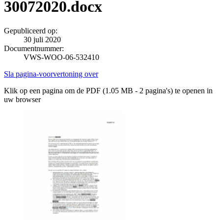
30072020.docx
Gepubliceerd op:
30 juli 2020
Documentnummer:
VWS-WOO-06-532410
Sla pagina-voorvertoning over
Klik op een pagina om de PDF (1.05 MB - 2 pagina's) te openen in
uw browser