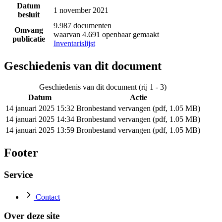
Datum
1 november 2021
besluit
9.987 documenten
Omvang
waarvan 4.691 openbaar gemaakt
publicatie
Inventarislijst
Geschiedenis van dit document
Geschiedenis van dit document (rij 1 - 3)
Datum
Actie
14 januari 2025 15:32
Bronbestand vervangen (pdf, 1.05 MB)
14 januari 2025 14:34
Bronbestand vervangen (pdf, 1.05 MB)
14 januari 2025 13:59
Bronbestand vervangen (pdf, 1.05 MB)
Footer
Service
Contact
Over deze site