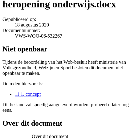
heropening onderwijs.docx
Gepubliceerd op:
18 augustus 2020
Documentnummer:
VWS-WOO-06-532267
Niet openbaar
Tijdens de beoordeling van het Wob-besluit heeft ministerie van
Volksgezondheid, Welzijn en Sport besloten dit document niet
openbaar te maken.
De reden hiervoor is:
11.1, concept
Dit bestand zal spoedig aangeleverd worden: probeert u later nog
eens.
Over dit document
Over dit document