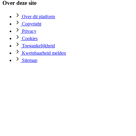
Over deze site
Over dit platform
Copyright
Privacy
Cookies
Toegankelijkheid
Kwetsbaarheid melden
Sitemap