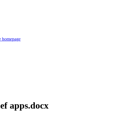
de homepage
ef apps.docx