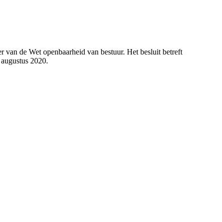
 van de Wet openbaarheid van bestuur. Het besluit betreft
 augustus 2020.