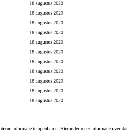
18 augustus 2020
18 augustus 2020
18 augustus 2020
18 augustus 2020
18 augustus 2020
18 augustus 2020
18 augustus 2020
18 augustus 2020
18 augustus 2020
18 augustus 2020
18 augustus 2020
terne informatie te openbaren. Hieronder meer informatie over dat