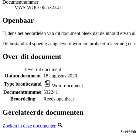
Documentnummer:
VWS-WOO-06-532241
Openbaar
Tijdens het beoordelen van dit document bleek dat de inhoud ervan al
Dit bestand zal spoedig aangeleverd worden: probeert u later nog eens
Over dit document
Over dit document
Datum document
18 augustus 2020
Type bronbestand
Word-document
Documentnummer
532241
Beoordeling
Reeds openbaar
Gerelateerde documenten
Zoeken in deze documenten
Gerelat