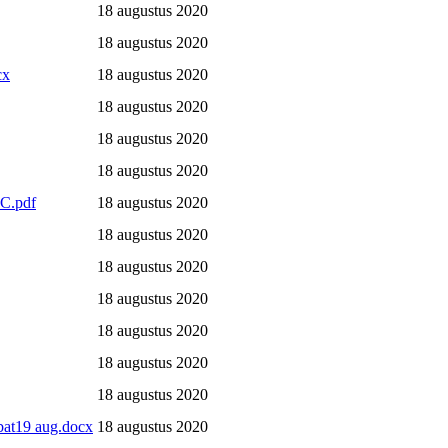
18 augustus 2020
18 augustus 2020
cx
18 augustus 2020
18 augustus 2020
18 augustus 2020
18 augustus 2020
ZC.pdf
18 augustus 2020
18 augustus 2020
18 augustus 2020
18 augustus 2020
18 augustus 2020
18 augustus 2020
18 augustus 2020
bat19 aug.docx
18 augustus 2020