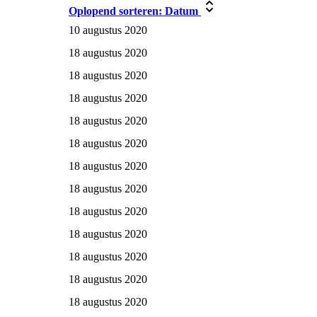
Oplopend sorteren:
Datum
10 augustus 2020
18 augustus 2020
18 augustus 2020
18 augustus 2020
18 augustus 2020
18 augustus 2020
18 augustus 2020
18 augustus 2020
18 augustus 2020
18 augustus 2020
18 augustus 2020
18 augustus 2020
18 augustus 2020