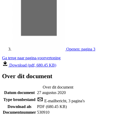
Openen: pagina 3
Ga terug naar pagina-voorvertoning
Download (pdf, 680.45 KB)
Over dit document
Over dit document
Datum document
27 augustus 2020
Type bronbestand
E-mailbericht, 3 pagina's
Download als
PDF (680.45 KB)
Documentnummer
530910