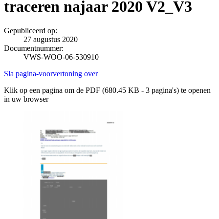
traceren najaar 2020 V2_V3
Gepubliceerd op:
27 augustus 2020
Documentnummer:
VWS-WOO-06-530910
Sla pagina-voorvertoning over
Klik op een pagina om de PDF (680.45 KB - 3 pagina's) te openen
in uw browser