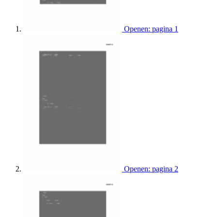
Openen: pagina 1
Openen: pagina 2